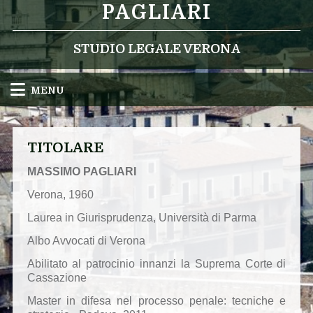
PAGLIARI
STUDIO LEGALE VERONA
MENU
TITOLARE
MASSIMO PAGLIARI
Verona, 1960
Laurea in Giurisprudenza, Università di Parma
Albo Avvocati di Verona
Abilitato al patrocinio innanzi la Suprema Corte di
Cassazione
Master in difesa nel processo penale: tecniche e