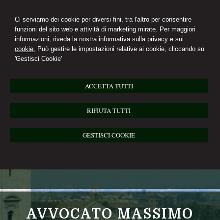
Ci serviamo dei cookie per diversi fini, tra l'altro per consentire
funzioni del sito web e attività di marketing mirate. Per maggiori
informazioni, riveda la nostra
informativa sulla privacy e sui
cookie.
Può gestire le impostazioni relative ai cookie, cliccando su
'Gestisci Cookie'
ACCETTA TUTTI
RIFIUTA TUTTI
GESTISCI COOKIE
AVVOCATO MASSIMO